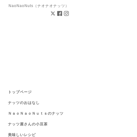
NaoNaoNuts（ナオナオナッツ）
トップページ
ナッツのおはなし
ＮａｏＮａｏＮｕｔｓのナッツ
ナッツ屋さんの小豆茶
美味しいレシピ