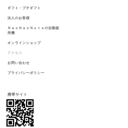
ギフト・プチギフト
法人のお客様
ＮａｏＮａｏＮｕｔｓの自動販
売機
オンラインショップ
アクセス
お問い合わせ
プライバシーポリシー
携帯サイト