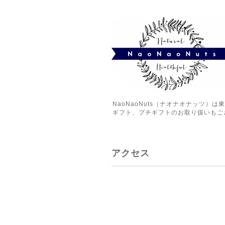
NaoNaoNuts（ナオナオナッツ
ギフト、プチギフトのお取り扱いもご
アクセス